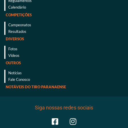
Regulamentos
Calendário
COMPETIÇÕES
Campeonatos
Resultados
DIVERSOS
Fotos
Vídeos
OUTROS
Notícias
Fale Conosco
NOTÁVEIS DO TIRO PARANAENSE
Siga nossas redes sociais