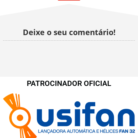
Deixe o seu comentário!
PATROCINADOR OFICIAL