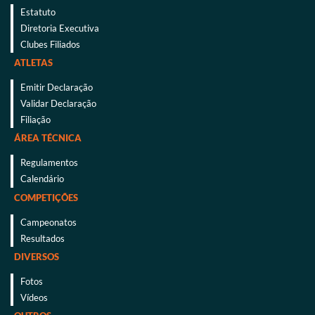
Estatuto
Diretoria Executiva
Clubes Filiados
ATLETAS
Emitir Declaração
Validar Declaração
Filiação
ÁREA TÉCNICA
Regulamentos
Calendário
COMPETIÇÕES
Campeonatos
Resultados
DIVERSOS
Fotos
Vídeos