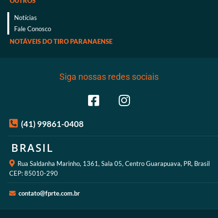
OUTROS
Notícias
Fale Conosco
NOTÁVEIS DO TIRO PARANAENSE
Siga nossas redes sociais
(41) 99861-0408
BRASIL
Rua Saldanha Marinho, 1361, Sala 05, Centro Guarapuava, PR, Brasil
CEP: 85010-290
contato@fprte.com.br