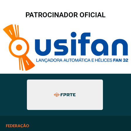
PATROCINADOR OFICIAL
FEDERAÇÃO