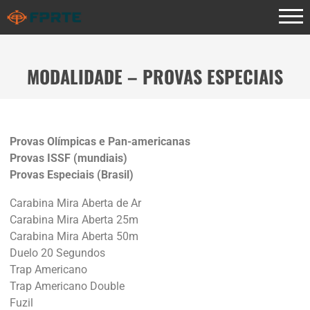
MODALIDADE – PROVAS ESPECIAIS
Provas Olímpicas e Pan-americanas
Provas ISSF (mundiais)
Provas Especiais (Brasil)
Carabina Mira Aberta de Ar
Carabina Mira Aberta 25m
Carabina Mira Aberta 50m
Duelo 20 Segundos
Trap Americano
Trap Americano Double
Fuzil