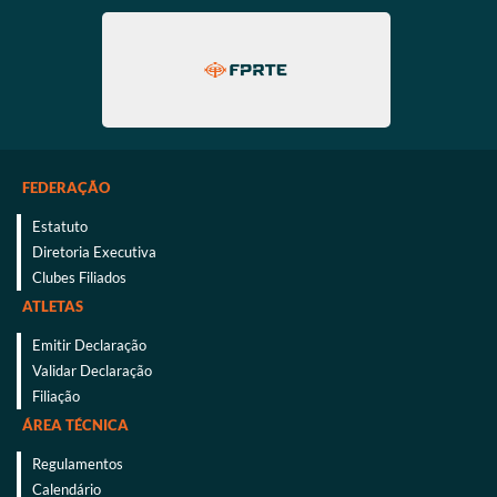
FEDERAÇÃO
Estatuto
Diretoria Executiva
Clubes Filiados
ATLETAS
Emitir Declaração
Validar Declaração
Filiação
ÁREA TÉCNICA
Regulamentos
Calendário