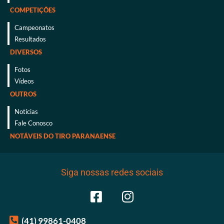
COMPETIÇÕES
Campeonatos
Resultados
DIVERSOS
Fotos
Vídeos
OUTROS
Notícias
Fale Conosco
NOTÁVEIS DO TIRO PARANAENSE
Siga nossas redes sociais
(41) 99861-0408