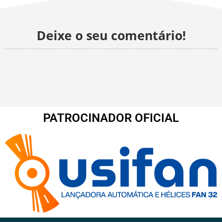
Deixe o seu comentário!
PATROCINADOR OFICIAL