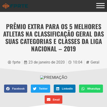
PRÊMIO EXTRA PARA OS 5 MELHORES
ATLETAS NA CLASSIFICAÇÃO GERAL DAS
SUAS CATEGORIAS E CLASSES DA LIGA
NACIONAL – 2019
fprte
23 de janeiro de 2020
10:04
Geral
Facebook
Twitter
LinkedIn
WhatsApp
Email