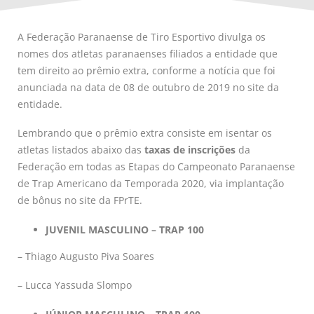
A Federação Paranaense de Tiro Esportivo divulga os
nomes dos atletas paranaenses filiados a entidade que
tem direito ao prêmio extra, conforme a notícia que foi
anunciada na data de 08 de outubro de 2019 no site da
entidade.
Lembrando que o prêmio extra consiste em isentar os
atletas listados abaixo das
taxas de inscrições
da
Federação em todas as Etapas do Campeonato Paranaense
de Trap Americano da Temporada 2020, via implantação
de bônus no site da FPrTE.
JUVENIL MASCULINO – TRAP 100
– Thiago Augusto Piva Soares
– Lucca Yassuda Slompo