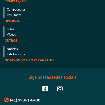
COMPETIÇÕES
Campeonatos
Resultados
DIVERSOS
Fotos
Vídeos
OUTROS
Notícias
Fale Conosco
NOTÁVEIS DO TIRO PARANAENSE
Siga nossas redes sociais
(41) 99861-0408