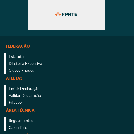
FEDERAÇÃO
Estatuto
Diretoria Executiva
Clubes Filiados
ATLETAS
Emitir Declaração
Validar Declaração
Filiação
ÁREA TÉCNICA
Regulamentos
Calendário