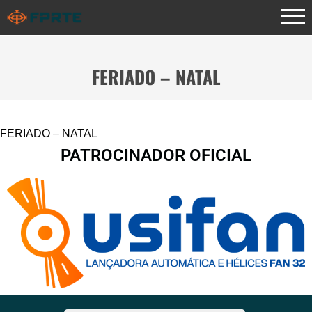
FERIADO – NATAL
FERIADO – NATAL
PATROCINADOR OFICIAL