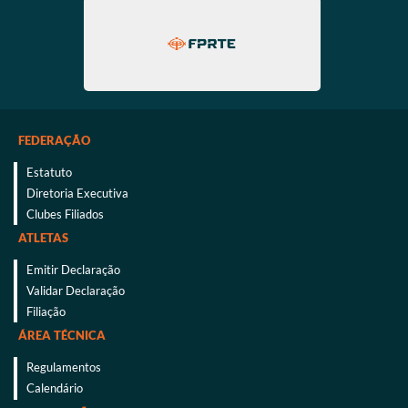
FEDERAÇÃO
Estatuto
Diretoria Executiva
Clubes Filiados
ATLETAS
Emitir Declaração
Validar Declaração
Filiação
ÁREA TÉCNICA
Regulamentos
Calendário