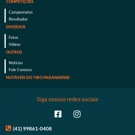
COMPETIÇÕES
Campeonatos
Resultados
DIVERSOS
Fotos
Vídeos
OUTROS
Notícias
Fale Conosco
NOTÁVEIS DO TIRO PARANAENSE
Siga nossas redes sociais
(41) 99861-0408