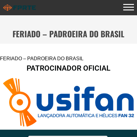
FERIADO – PADROEIRA DO BRASIL
FERIADO – PADROEIRA DO BRASIL
PATROCINADOR OFICIAL