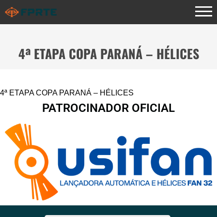
4ª ETAPA COPA PARANÁ – HÉLICES
4ª ETAPA COPA PARANÁ – HÉLICES
PATROCINADOR OFICIAL