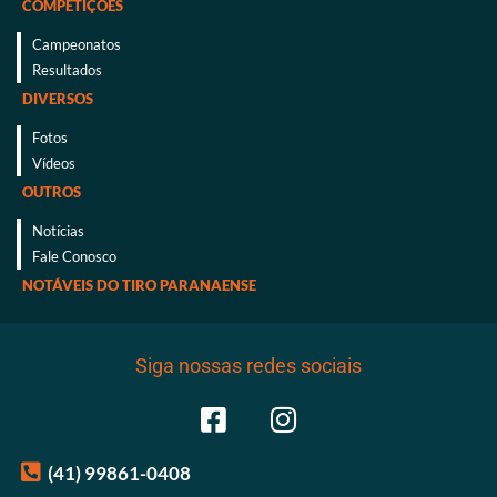
COMPETIÇÕES
Campeonatos
Resultados
DIVERSOS
Fotos
Vídeos
OUTROS
Notícias
Fale Conosco
NOTÁVEIS DO TIRO PARANAENSE
Siga nossas redes sociais
(41) 99861-0408