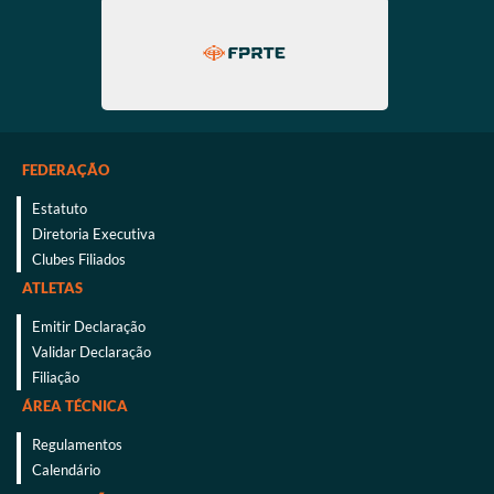
FEDERAÇÃO
Estatuto
Diretoria Executiva
Clubes Filiados
ATLETAS
Emitir Declaração
Validar Declaração
Filiação
ÁREA TÉCNICA
Regulamentos
Calendário